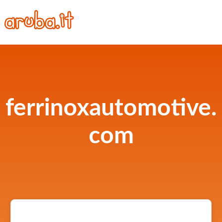
ferrinoxautomotive.
com